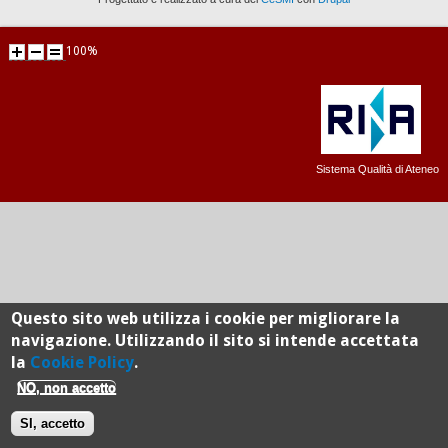
100%
Sistema Qualità di Ateneo
Questo sito web utilizza i cookie per migliorare la
navigazione. Utilizzando il sito si intende accettata
la
Cookie Policy
.
NO, non accetto
SI, accetto